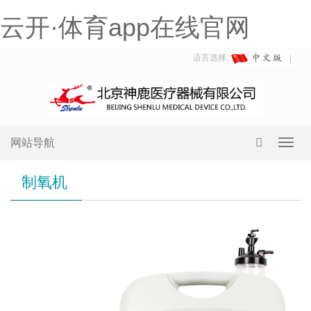
云开·体育app在线官网
语言选择:
网站导航
Toggl
navig
制氧机