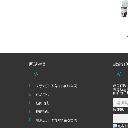
网站栏目
邮箱订
通过订阅云
关于云开·体育app在线官网
将更新云开
你的电子
产品中心
新闻动态
验证码:
招商加盟
联系云开·体育app在线官网