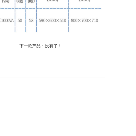
下一款产品：没有了！