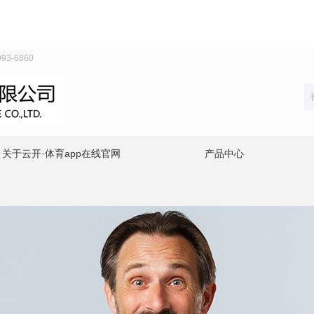
-6860
关于云开·体育app在线官网
产品中心